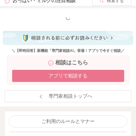
おっぱい・ミルクの
注目相談
検索する
もっと見る
＼【即時回答】新機能「専門家相談AI」登場！アプリで今すぐ相談／
相談はこちら
アプリで相談する
専門家相談トップへ
ご利用のルールとマナー