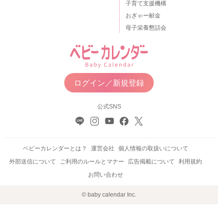
子育て支援機構
おぎゃー献金
母子栄養懇話会
ログイン／新規登録
公式SNS
ベビーカレンダーとは？
運営会社
個人情報の取扱いについて
外部送信について
ご利用のルールとマナー
広告掲載について
利用規約
お問い合わせ
© baby calendar Inc.