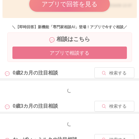
アプリで回答を見る
2025/10/28 13:37
＼【即時回答】新機能「専門家相談AI」登場！アプリで今すぐ相談／
相談はこちら
アプリで相談する
0歳2カ月の
注目相談
検索する
もっと見る
0歳3カ月の
注目相談
検索する
もっと見る