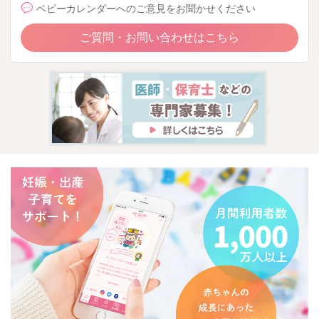
ベビーカレンダーへのご意見をお聞かせください
ご質問・お問い合わせはこちら