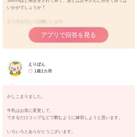
100mlほど用意をされてみて、あとはお子さんに任せてみては
いかがでしょうか？
どうぞよろしくお願いします。
アプリで回答を見る
2025/10/26 9:51
えりぼん
1歳2カ月
かしこまりました。
牛乳はお茶に変更して、
できるだけコップなどで飲むように練習しようと思います。
いろいろとありがとうございます。