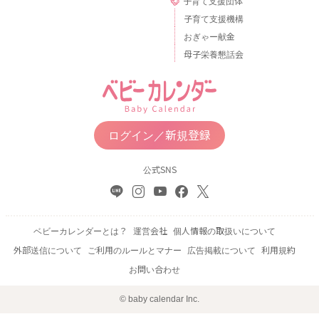
子育て支援団体
子育て支援機構
おぎゃー献金
母子栄養懇話会
ログイン／新規登録
公式SNS
ベビーカレンダーとは？
運営会社
個人情報の取扱いについて
外部送信について
ご利用のルールとマナー
広告掲載について
利用規約
お問い合わせ
© baby calendar Inc.