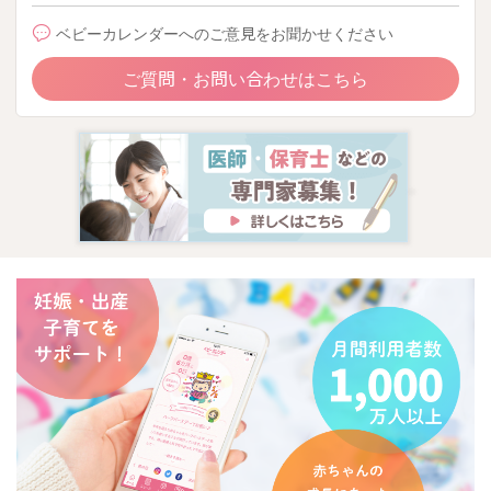
ベビーカレンダーへのご意見をお聞かせください
ご質問・お問い合わせはこちら