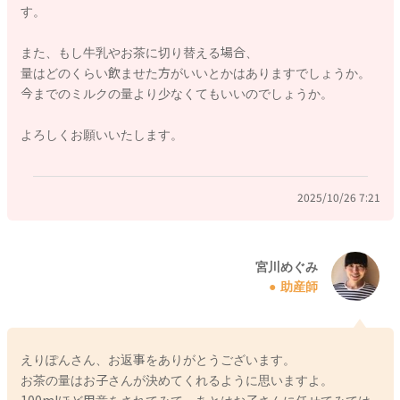
す。
ていかれるのもいいですよ。
摂取エネルギー量を調整できるといいと思います。
また、もし牛乳やお茶に切り替える場合、
量はどのくらい飲ませた方がいいとかはありますでしょうか。
どうぞよろしくお願いします。
今までのミルクの量より少なくてもいいのでしょうか。
よろしくお願いいたします。
2025/10/26 0:06
2025/10/26 7:21
宮川めぐみ
助産師
えりぽんさん、お返事をありがとうございます。
お茶の量はお子さんが決めてくれるように思いますよ。