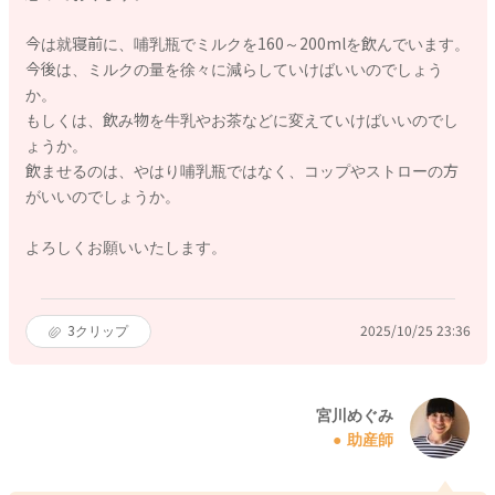
今は就寝前に、哺乳瓶でミルクを160～200mlを飲んでいます。
今後は、ミルクの量を徐々に減らしていけばいいのでしょう
か。
もしくは、飲み物を牛乳やお茶などに変えていけばいいのでし
ょうか。
飲ませるのは、やはり哺乳瓶ではなく、コップやストローの方
がいいのでしょうか。
よろしくお願いいたします。
3
クリップ
2025/10/25 23:36
宮川めぐみ
助産師