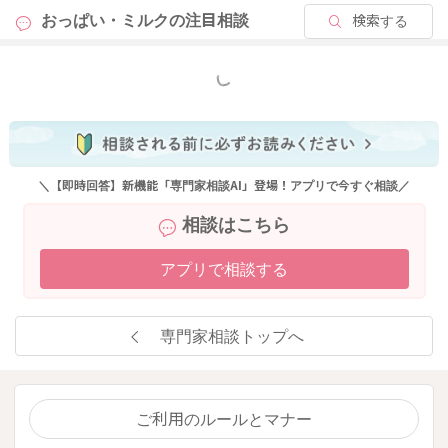
おっぱい・ミルクの
注目相談
検索する
もっと見る
＼【即時回答】新機能「専門家相談AI」登場！アプリで今すぐ相談／
相談はこちら
アプリで相談する
専門家相談トップへ
ご利用のルールとマナー