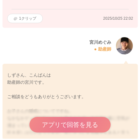
1
クリップ
2025/10/25 22:02
宮川めぐみ
助産師
しずさん、こんばんは
助産師の宮川です。
ご相談をどうもありがとうございます。
お子さんの睡眠についてですね。
なかなかゲップが出にくいと言うことで、その分お腹に空気が
アプリで回答を見る
溜まっているかもしれません。
吐き戻しはないようですが、苦しそうにする様子もあると言う
ことなので、やはりお腹に空気が溜まっているのかなと思いま