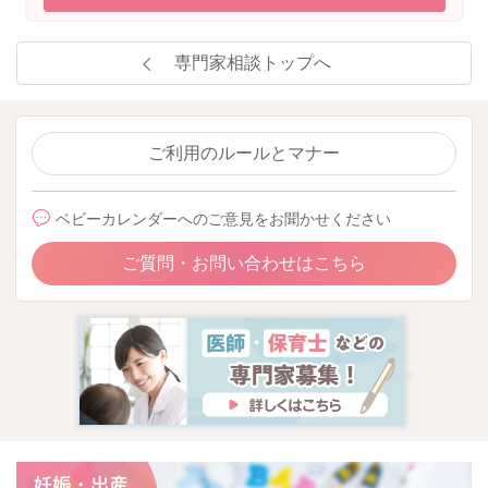
専門家相談トップへ
ご利用のルールとマナー
ベビーカレンダーへのご意見をお聞かせください
ご質問・お問い合わせはこちら