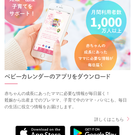
赤ちゃんの成長にあったママに必要な情報が毎日届く！
妊娠から出産までのプレママ、子育て中のママ・パパにも、毎日
の生活に役立つ情報をお届けします。
詳しくはこちら