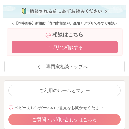
2025/10/25 14:09
＼【即時回答】新機能「専門家相談AI」登場！アプリで今すぐ相談／
相談はこちら
アプリで相談する
専門家相談トップへ
ご利用のルールとマナー
ベビーカレンダーへのご意見をお聞かせください
ご質問・お問い合わせはこちら