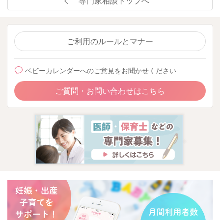
専門家相談トップへ
ご利用のルールとマナー
ベビーカレンダーへのご意見をお聞かせください
ご質問・お問い合わせはこちら