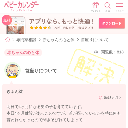
専門家相談
赤ちゃんの心と体
首座りについて
閲覧数：818
赤ちゃんの心と体
首座りについて
きょん汰
0歳3カ月
明日で4ヶ月になる男の子を育てています。
本日4ヶ月健診があったのですが、首が座っているかを特に何も
言われなかったので聞きそびれてしまって…