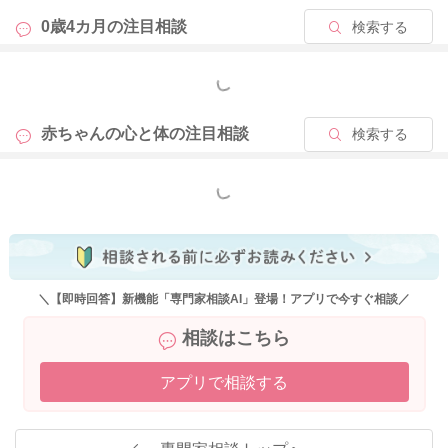
0歳4カ月の
注目相談
検索する
もっと見る
赤ちゃんの心と体の
注目相談
検索する
もっと見る
＼【即時回答】新機能「専門家相談AI」登場！アプリで今すぐ相談／
相談はこちら
アプリで相談する