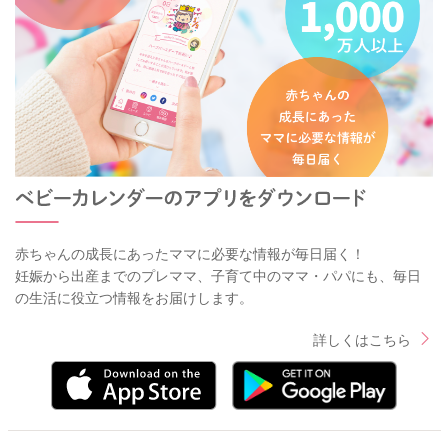
赤ちゃんの成長にあったママに必要な情報が毎日届く！
妊娠から出産までのプレママ、子育て中のママ・パパにも、毎日
の生活に役立つ情報をお届けします。
詳しくはこちら