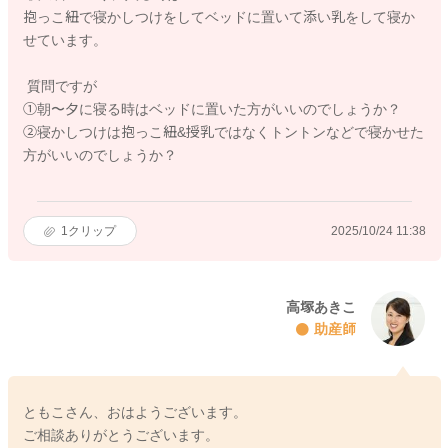
抱っこ紐で寝かしつけをしてベッドに置いて添い乳をして寝か
せています。
質問ですが
①朝〜夕に寝る時はベッドに置いた方がいいのでしょうか？
②寝かしつけは抱っこ紐&授乳ではなくトントンなどで寝かせた
方がいいのでしょうか？
1
クリップ
2025/10/24 11:38
高塚あきこ
助産師
ともこさん、おはようございます。
ご相談ありがとうございます。