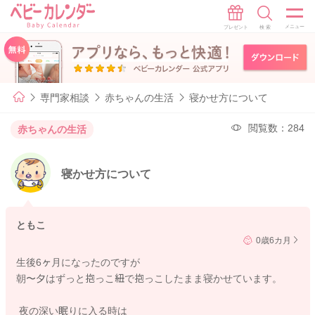
専門家相談
赤ちゃんの生活
寝かせ方について
閲覧数：284
赤ちゃんの生活
寝かせ方について
ともこ
0歳6カ月
生後6ヶ月になったのですが
朝〜夕はずっと抱っこ紐で抱っこしたまま寝かせています。
夜の深い眠りに入る時は