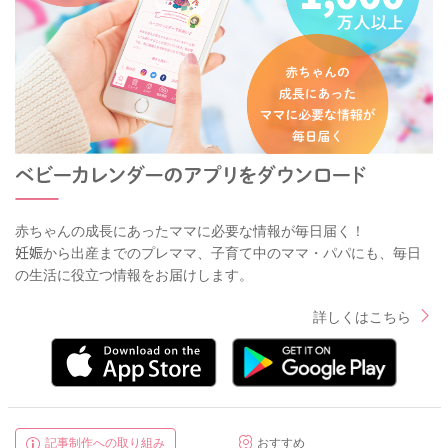
赤ちゃんの成長にあったママに必要な情報が毎日届く！
妊娠から出産までのプレママ、子育て中のママ・パパにも、毎日
の生活に役立つ情報をお届けします。
詳しくはこちら
記事制作への取り組み
おすすめ