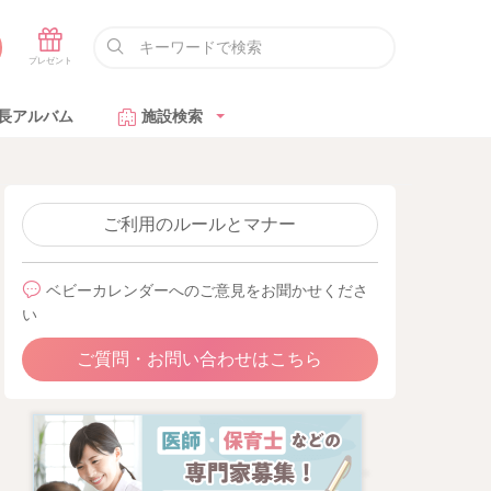
長アルバム
施設検索
ご利用のルールとマナー
ベビーカレンダーへのご意見をお聞かせくださ
い
ご質問・お問い合わせはこちら