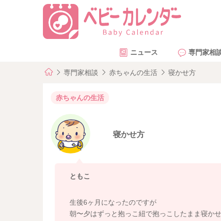
ニュース
専門家相
専門家相談
赤ちゃんの生活
寝かせ方
赤ちゃんの生活
寝かせ方
ともこ
生後6ヶ月になったのですが
朝〜夕はずっと抱っこ紐で抱っこしたまま寝か