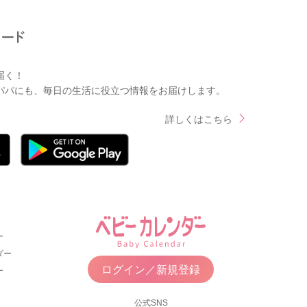
届く！
パパにも、毎日の生活に役立つ情報をお届けします。
詳しくはこちら
ー
ダー
ログイン／新規登録
ー
公式SNS