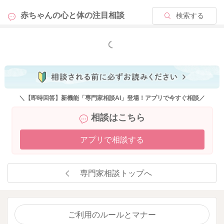
赤ちゃんの心と体の
注目相談
検索する
もっと見る
＼【即時回答】新機能「専門家相談AI」登場！アプリで今すぐ相談／
相談はこちら
アプリで相談する
専門家相談トップへ
ご利用のルールとマナー