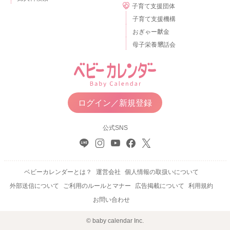
子育て支援団体
子育て支援機構
おぎゃー献金
母子栄養懇話会
ログイン／新規登録
公式SNS
ベビーカレンダーとは？
運営会社
個人情報の取扱いについて
外部送信について
ご利用のルールとマナー
広告掲載について
利用規約
お問い合わせ
© baby calendar Inc.