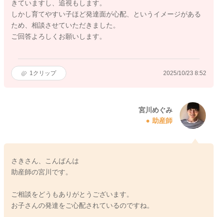
きていますし、追視もします。
しかし育てやすい子ほど発達面が心配、というイメージがある
ため、相談させていただきました。
ご回答よろしくお願いします。
1
クリップ
2025/10/23 8:52
宮川めぐみ
助産師
さきさん、こんばんは
助産師の宮川です。
ご相談をどうもありがとうございます。
お子さんの発達をご心配されているのですね。