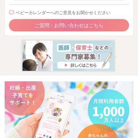
ベビーカレンダーへのご意見をお聞かせください
ご質問・お問い合わせはこちら