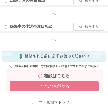
2歳0カ月の
注目相談
検索する
もっと見る
妊娠中の体調の
注目相談
検索する
もっと見る
＼【即時回答】新機能「専門家相談AI」登場！アプリで今すぐ相談／
相談はこちら
アプリで相談する
専門家相談トップへ