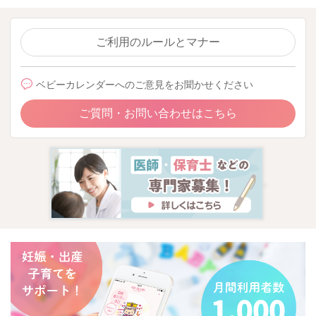
ご利用のルールとマナー
ベビーカレンダーへのご意見をお聞かせください
ご質問・お問い合わせはこちら