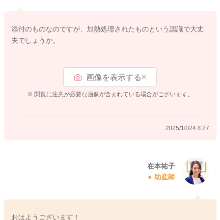
2025/10/23 23:42
添付のものなのですが、加熱処理されたものという認識で大丈
夫でしょうか。
画像を表示する
※
※ 閲覧に注意が必要な画像が含まれている場合がございます。
2025/10/24 8:27
在本祐子
助産師
おはようございます！