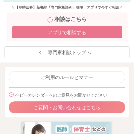
＼【即時回答】新機能「専門家相談AI」登場！アプリで今すぐ相談／
相談はこちら
アプリで相談する
専門家相談トップへ
ご利用のルールとマナー
ベビーカレンダーへのご意見をお聞かせください
ご質問・お問い合わせはこちら