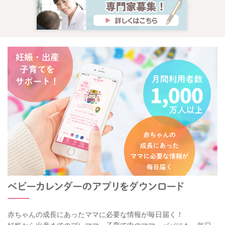
赤ちゃんの成長にあったママに必要な情報が毎日届く！