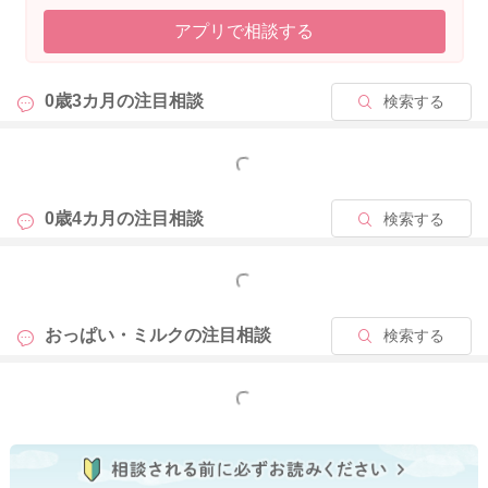
アプリで相談する
0歳3カ月の
注目相談
検索する
もっと見る
0歳4カ月の
注目相談
検索する
もっと見る
おっぱい・ミルクの
注目相談
検索する
もっと見る