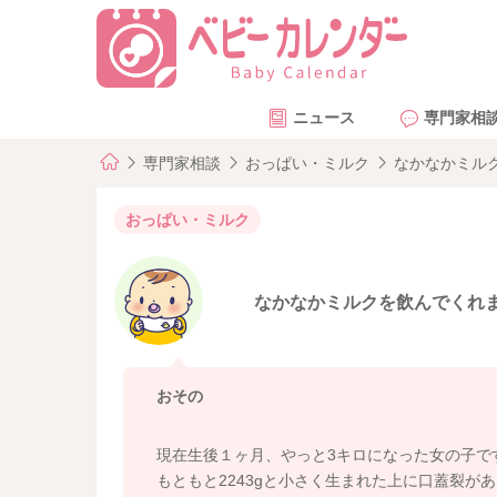
ニュース
専門家相
専門家相談
おっぱい・ミルク
なかなかミル
おっぱい・ミルク
なかなかミルクを飲んでくれ
おその
現在生後１ヶ月、やっと3キロになった女の子で
もともと2243gと小さく生まれた上に口蓋裂が