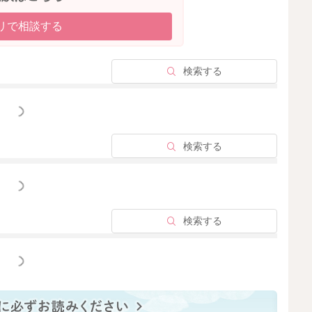
リで相談する
検索する
っと見る
検索する
っと見る
検索する
っと見る