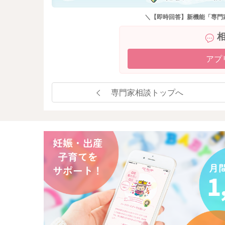
＼【即時回答】新機能「専門
アプ
専門家相談トップへ