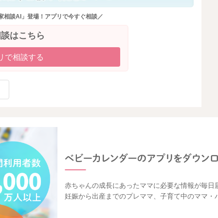
家相談AI」登場！アプリで今すぐ相談／
相談はこちら
リで相談する
赤ちゃんの成長にあったママに必要な情報が毎日
妊娠から出産までのプレママ、子育て中のママ・