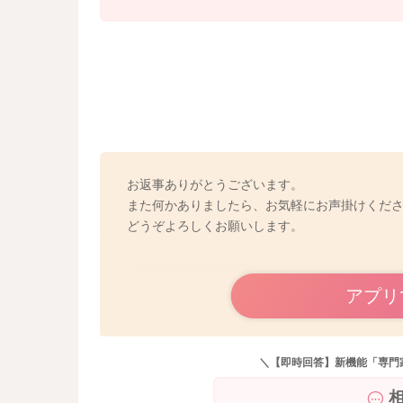
お返事ありがとうございます。
また何かありましたら、お気軽にお声掛けくだ
どうぞよろしくお願いします。
アプリ
＼【即時回答】新機能「専門