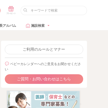
長アルバム
施設検索
ご利用のルールとマナー
ベビーカレンダーへのご意見をお聞かせくださ
い
ご質問・お問い合わせはこちら