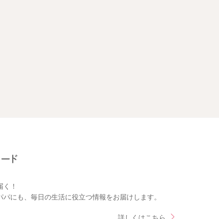
届く！
パパにも、毎日の生活に役立つ情報をお届けします。
詳しくはこちら