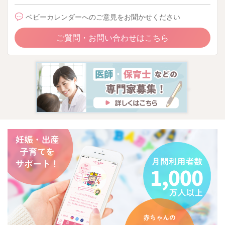
ベビーカレンダーへのご意見をお聞かせください
ご質問・お問い合わせはこちら