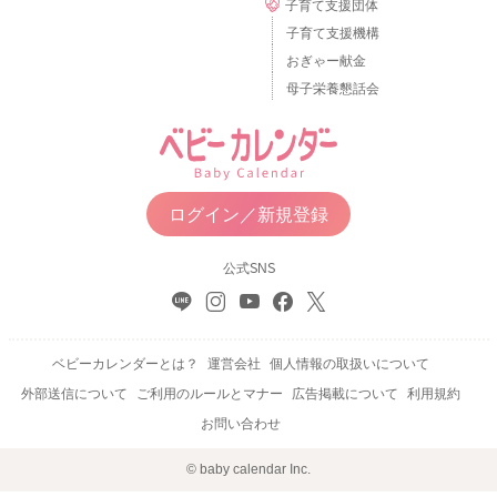
子育て支援団体
子育て支援機構
おぎゃー献金
母子栄養懇話会
ログイン／新規登録
公式SNS
ベビーカレンダーとは？
運営会社
個人情報の取扱いについて
外部送信について
ご利用のルールとマナー
広告掲載について
利用規約
お問い合わせ
© baby calendar Inc.