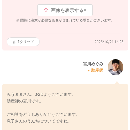
画像を表示する
※
※ 閲覧に注意が必要な画像が含まれている場合がございます。
1
クリップ
2025/10/21 14:23
宮川めぐみ
助産師
みうままさん、おはようございます。
助産師の宮川です。
ご相談をどうもありがとうございます。
息子さんのうんちについてですね。