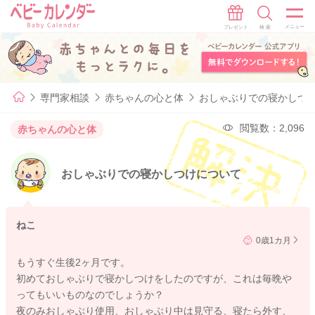
専門家相談
赤ちゃんの心と体
おしゃぶりでの寝かしつ
閲覧数：2,096
赤ちゃんの心と体
おしゃぶりでの寝かしつけについて
ねこ
0歳1カ月
もうすぐ生後2ヶ月です。
初めておしゃぶりで寝かしつけをしたのですが、これは毎晩や
ってもいいものなのでしょうか？
夜のみおしゃぶり使用、おしゃぶり中は見守る、寝たら外す、