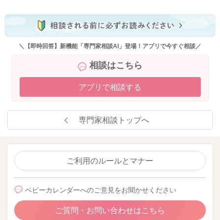
＼【即時回答】新機能「専門家相談AI」登場！アプリで今すぐ相談／
相談はこちら
アプリで相談する
専門家相談トップへ
ご利用のルールとマナー
ベビーカレンダーへのご意見をお聞かせください
ご質問・お問い合わせはこちら