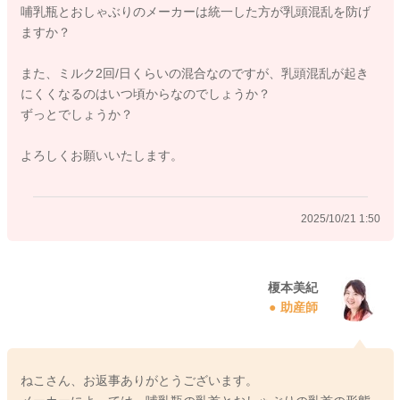
哺乳瓶とおしゃぶりのメーカーは統一した方が乳頭混乱を防げ
ますか？
また、ミルク2回/日くらいの混合なのですが、乳頭混乱が起き
にくくなるのはいつ頃からなのでしょうか？
ずっとでしょうか？
よろしくお願いいたします。
2025/10/21 1:50
榎本美紀
助産師
ねこさん、お返事ありがとうございます。