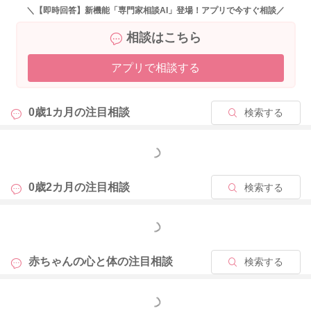
＼【即時回答】新機能「専門家相談AI」登場！アプリで今すぐ相談／
相談はこちら
アプリで相談する
0歳1カ月の
注目相談
検索する
もっと見る
0歳2カ月の
注目相談
検索する
もっと見る
赤ちゃんの心と体の
注目相談
検索する
もっと見る