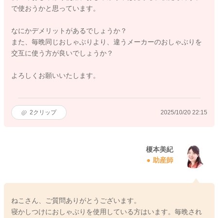
で使おうかと思っています。
なにかデメリットがあるでしょうか？
また、毎晩同じおしゃぶりより、違うメーカーのおしゃぶりを
交互に使う方が良いでしょうか？
よろしくお願いいたします。
2
クリップ
2025/10/20 22:15
榎本美紀
助産師
ねこさん、ご質問ありがとうございます。
寝かしつけにおしゃぶりを使用している方はいます。毎晩され