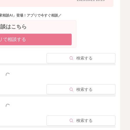
家相談AI」登場！アプリで今すぐ相談／
相談はこちら
リで相談する
検索する
っと見る
検索する
っと見る
検索する