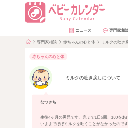
ニュース
専門家相
専門家相談
赤ちゃんの心と体
ミルクの吐き
赤ちゃんの心と体
ミルクの吐き戻しについて
なつきち
生後4ヶ月の男児です。完ミで1日5回、180をあ
いままでほぼミルクを吐くことがなかったので