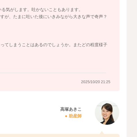
ている気がします。吐かないこともあります。
ですが、たまに吐いた後にいきみながら大きな声で奇声？
なってしまうことはあるのでしょうか。またどの程度様子
2025/10/20 21:25
高塚あきこ
助産師