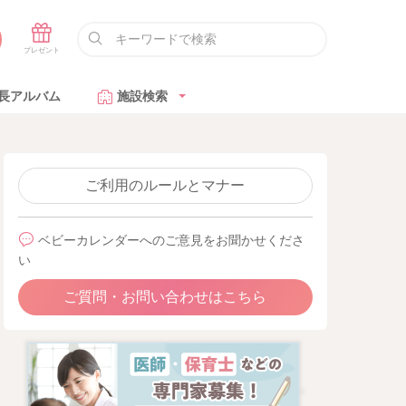
長アルバム
施設検索
ご利用のルールとマナー
ベビーカレンダーへのご意見をお聞かせくださ
い
ご質問・お問い合わせはこちら