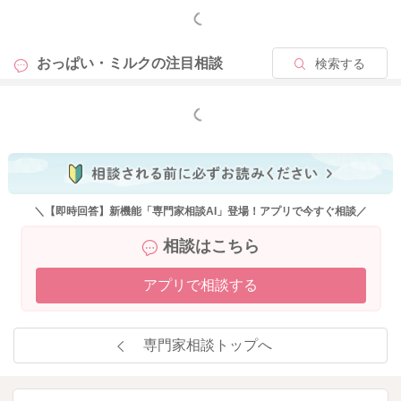
もっと見る
おっぱい・ミルクの
注目相談
検索する
もっと見る
＼【即時回答】新機能「専門家相談AI」登場！アプリで今すぐ相談／
相談はこちら
アプリで相談する
専門家相談トップへ