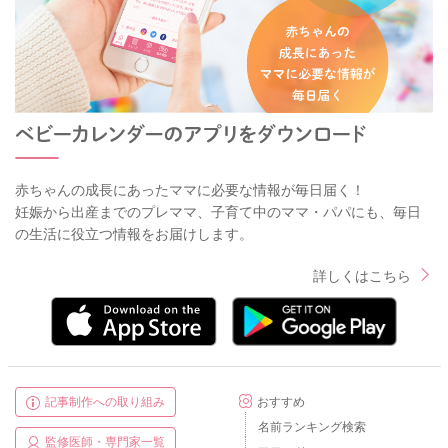
赤ちゃんの成長にあったママに必要な情報が毎日届く！
妊娠から出産までのプレママ、子育て中のママ・パパにも、毎日
の生活に役立つ情報をお届けします。
詳しくはこちら
記事制作への取り組み
おすすめ
名前ランキング検索
監修医師・専門家一覧