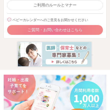
ご利用のルールとマナー
ベビーカレンダーへのご意見をお聞かせください
ご質問・お問い合わせはこちら