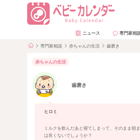
ニュース
専門家相
専門家相談
赤ちゃんの生活
歯磨き
赤ちゃんの生活
歯磨き
ヒロミ
ミルクを飲んだあと寝てしまって、そのまま朝
は良くないでしょうか？