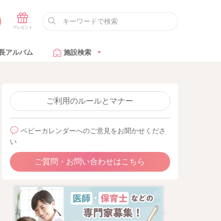
長アルバム
施設検索
ご利用のルールとマナー
ベビーカレンダーへのご意見をお聞かせくださ
い
ご質問・お問い合わせはこちら