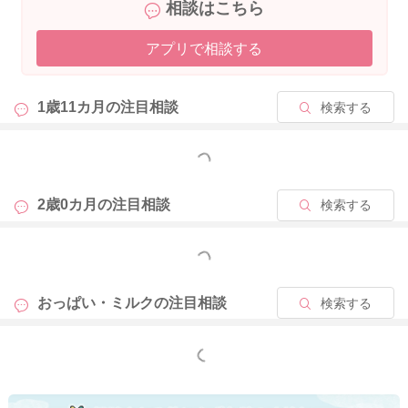
相談はこちら
アプリで相談する
1歳11カ月の
注目相談
検索する
もっと見る
2歳0カ月の
注目相談
検索する
もっと見る
おっぱい・ミルクの
注目相談
検索する
もっと見る