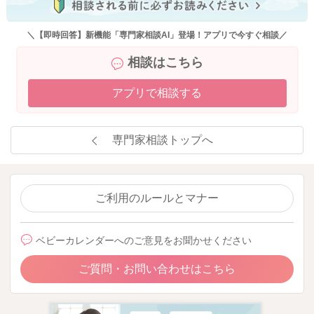
＼【即時回答】新機能「専門家相談AI」登場！アプリで今すぐ相談／
相談はこちら
アプリで相談する
専門家相談トップへ
ご利用のルールとマナー
ベビーカレンダーへのご意見をお聞かせください
ご質問・お問い合わせはこちら