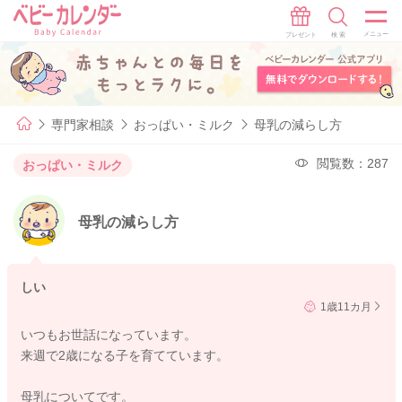
専門家相談
おっぱい・ミルク
母乳の減らし方
閲覧数：287
おっぱい・ミルク
母乳の減らし方
しい
1歳11カ月
いつもお世話になっています。
来週で2歳になる子を育てています。
母乳についてです。