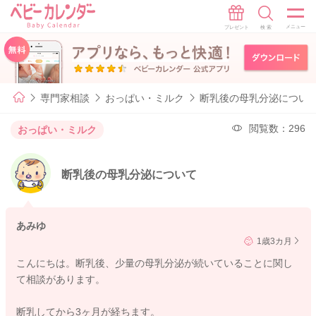
専門家相談
おっぱい・ミルク
断乳後の母乳分泌につい
閲覧数：296
おっぱい・ミルク
断乳後の母乳分泌について
あみゆ
1歳3カ月
こんにちは。断乳後、少量の母乳分泌が続いていることに関し
て相談があります。
断乳してから3ヶ月が経ちます。