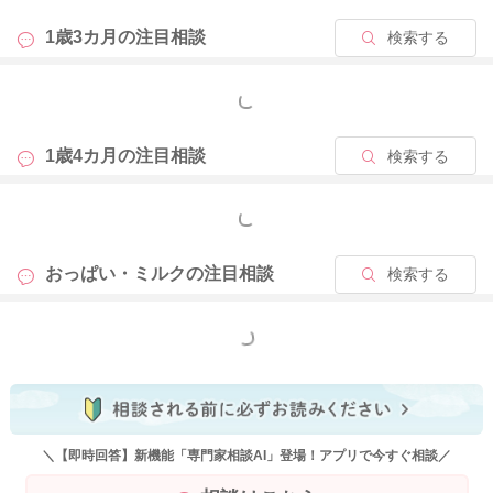
1歳3カ月の
注目相談
検索する
もっと見る
1歳4カ月の
注目相談
検索する
もっと見る
おっぱい・ミルクの
注目相談
検索する
もっと見る
＼【即時回答】新機能「専門家相談AI」登場！アプリで今すぐ相談／