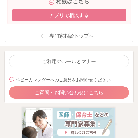
相談はこちら
アプリで相談する
専門家相談トップへ
ご利用のルールとマナー
ベビーカレンダーへのご意見をお聞かせください
ご質問・お問い合わせはこちら