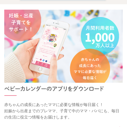
赤ちゃんの成長にあったママに必要な情報が毎日届く！
妊娠から出産までのプレママ、子育て中のママ・パパにも、毎日
の生活に役立つ情報をお届けします。