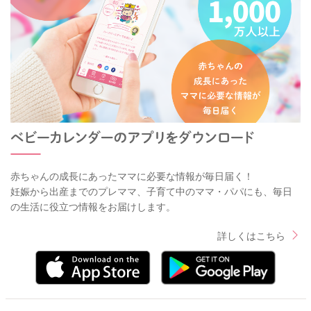
赤ちゃんの成長にあったママに必要な情報が毎日届く！
妊娠から出産までのプレママ、子育て中のママ・パパにも、毎日
の生活に役立つ情報をお届けします。
詳しくはこちら