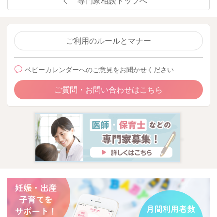
専門家相談トップへ
ご利用のルールとマナー
ベビーカレンダーへのご意見をお聞かせください
ご質問・お問い合わせはこちら