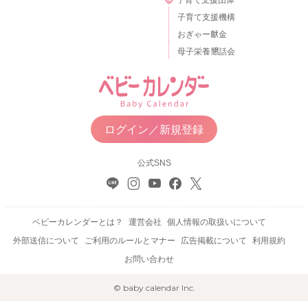
子育て支援機構
おぎゃー献金
母子栄養懇話会
ログイン／新規登録
公式SNS
ベビーカレンダーとは？
運営会社
個人情報の取扱いについて
外部送信について
ご利用のルールとマナー
広告掲載について
利用規約
お問い合わせ
© baby calendar Inc.