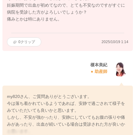
妊娠期間で出血が初めてなので、とても不安なのですがすぐに
病院を受診した方がよろしいでしょうか？
痛みとかは特にありません。
0
クリップ
2025/10/19 1:14
榎本美紀
助産師
my820さん、ご質問ありがとうございます。
今は落ち着かれているようであれば、安静で過ごされて様子を
みていただいても良いかと思います。
しかし、不安が強かったり、安静にしていてもお腹の張りや痛
みがあったり、出血が続いている場合は受診された方が良いか
と思います。