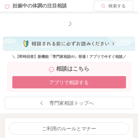
妊娠中の体調の
注目相談
検索する
もっと見る
＼【即時回答】新機能「専門家相談AI」登場！アプリで今すぐ相談／
相談はこちら
アプリで相談する
専門家相談トップへ
ご利用のルールとマナー