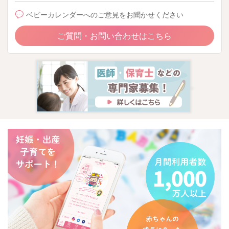
ベビーカレンダーへのご意見をお聞かせください
ご質問・お問い合わせはこちら