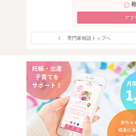
アプ
専門家相談トップへ