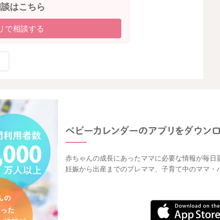
相談はこちら
リで相談する
赤ちゃんの成長にあったママに必要な情報が毎日
妊娠から出産までのプレママ、子育て中のママ・