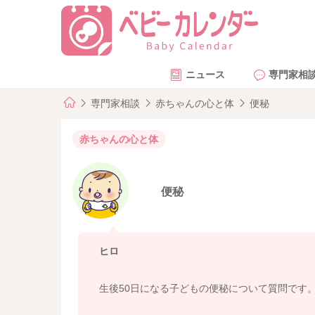
ニュース
専門家相
専門家相談
赤ちゃんの心と体
便秘
赤ちゃんの心と体
便秘
ヒロ
生後50日になる子どもの便秘について質問です