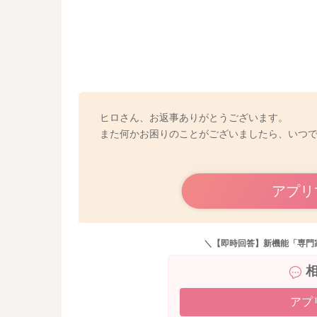
ヒロさん、お返事ありがとうございます。
また何かお困りのことがございましたら、いつ
アプリ
＼【即時回答】新機能「専門
アプ