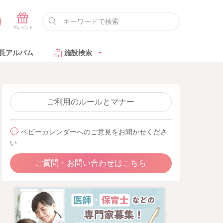
長アルバム
施設検索
ご利用のルールとマナー
ベビーカレンダーへのご意見をお聞かせくださ
い
ご質問・お問い合わせはこちら