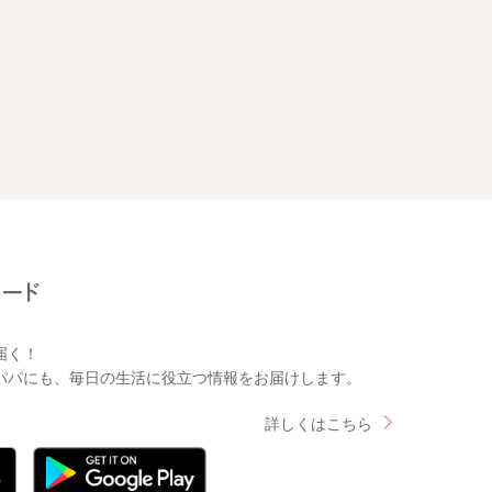
届く！
パパにも、毎日の生活に役立つ情報をお届けします。
詳しくはこちら