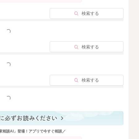
検索する
っと見る
検索する
っと見る
検索する
っと見る
家相談AI」登場！アプリで今すぐ相談／