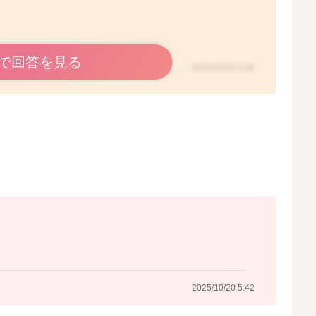
で回答を見る
2025/10/20 3:38
2025/10/20 5:42