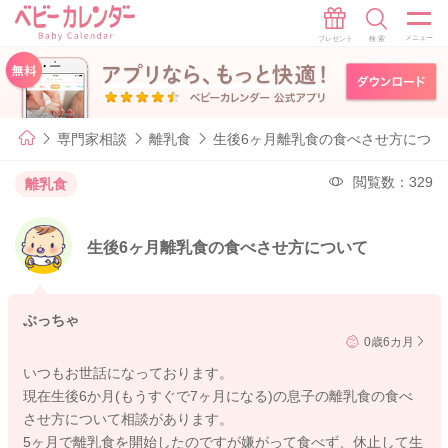
専門家相談
離乳食
生後6ヶ月離乳食の食べさせ方につい
閲覧数：329
離乳食
生後6ヶ月離乳食の食べさせ方について
ぶっちゃ
0歳6カ月
いつもお世話になっております。
現在生後6か月(もうすぐで7ヶ月になる)の息子の離乳食の食べ
させ方について相談があります。
5ヶ月で離乳食を開始したのですが嫌がって食べず、休止して生