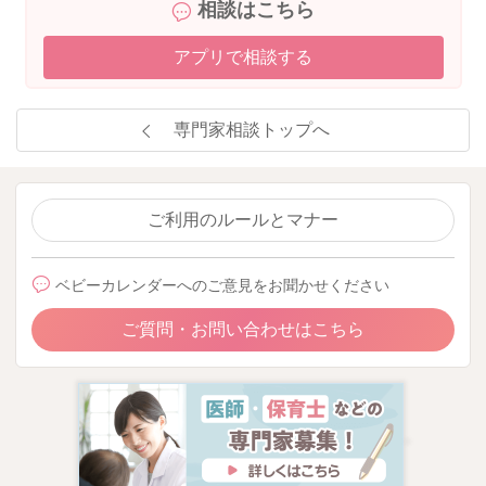
相談はこちら
アプリで相談する
専門家相談トップへ
ご利用のルールとマナー
ベビーカレンダーへのご意見をお聞かせください
ご質問・お問い合わせはこちら