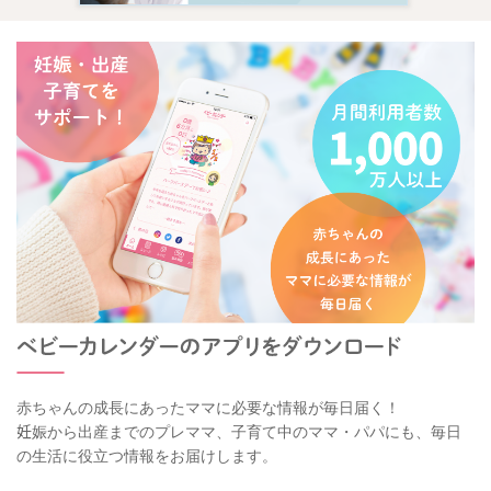
赤ちゃんの成長にあったママに必要な情報が毎日届く！
妊娠から出産までのプレママ、子育て中のママ・パパにも、毎日
の生活に役立つ情報をお届けします。