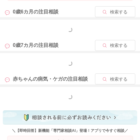
0歳6カ月の
注目相談
検索する
もっと見る
0歳7カ月の
注目相談
検索する
もっと見る
赤ちゃんの病気・ケガの
注目相談
検索する
もっと見る
＼【即時回答】新機能「専門家相談AI」登場！アプリで今すぐ相談／