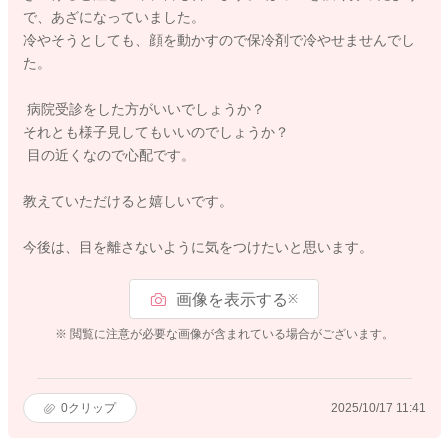
で、あざになっていました。
冷やそうとしても、顔を動かすので保冷剤で冷やせませんでし
た。
病院受診をした方がいいでしょうか？
それとも様子見してもいいのでしょうか？
目の近くなので心配です。
教えていただけると嬉しいです。
今後は、目を離さないように気をつけたいと思います。
画像を表示する
※
※ 閲覧に注意が必要な画像が含まれている場合がございます。
0
クリップ
2025/10/17 11:41