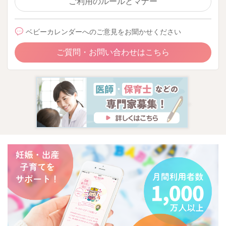
ご利用のルールとマナー
ベビーカレンダーへのご意見をお聞かせください
ご質問・お問い合わせはこちら