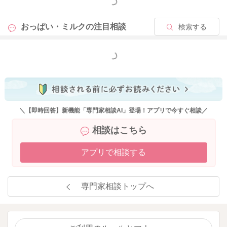
もっと見る
おっぱい・ミルクの
注目相談
検索する
もっと見る
＼【即時回答】新機能「専門家相談AI」登場！アプリで今すぐ相談／
相談はこちら
アプリで相談する
専門家相談トップへ