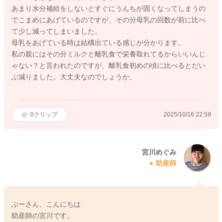
あまり水分補給をしないとすぐにうんちが固くなってしまうの
でこまめにあげているのですが、その分母乳の回数が前に比べ
て少し減ってしまいました。
母乳をあげている時は結構出ている感じが分かります。
私の親にはその分ミルクと離乳食で栄養取れてるからいいんじ
ゃない？と言われたのですが、離乳食初めの頃に比べるとだい
ぶ減りました。大丈夫なのでしょうか。
0
クリップ
2025/10/16 22:59
宮川めぐみ
助産師
ぷーさん、こんにちは
助産師の宮川です。