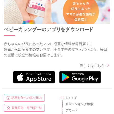
赤ちゃんの成長にあったママに必要な情報が毎日届く！
妊娠から出産までのプレママ、子育て中のママ・パパにも、毎日
の生活に役立つ情報をお届けします。
詳しくはこちら
記事制作への取り組み
おすすめ
名前ランキング検索
監修医師・専門家一覧
アワード