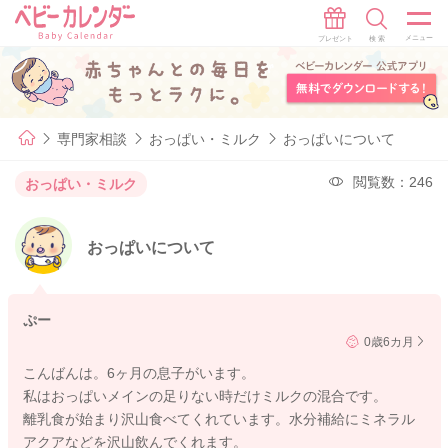
専門家相談
おっぱい・ミルク
おっぱいについて
閲覧数：246
おっぱい・ミルク
おっぱいについて
ぷー
0歳6カ月
こんばんは。6ヶ月の息子がいます。
私はおっぱいメインの足りない時だけミルクの混合です。
離乳食が始まり沢山食べてくれています。水分補給にミネラル
アクアなどを沢山飲んでくれます。