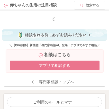
赤ちゃんの生活の
注目相談
検索する
もっと見る
＼【即時回答】新機能「専門家相談AI」登場！アプリで今すぐ相談／
相談はこちら
アプリで相談する
専門家相談トップへ
ご利用のルールとマナー