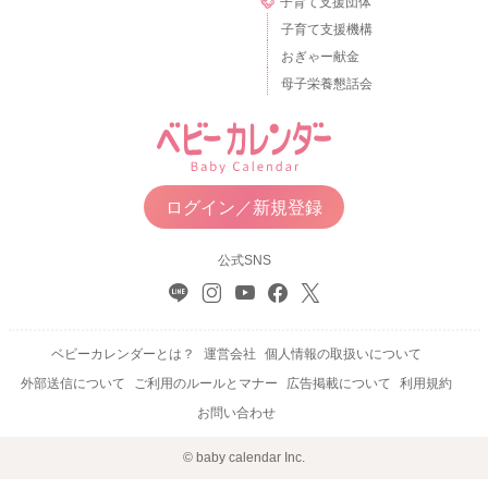
子育て支援団体
子育て支援機構
おぎゃー献金
母子栄養懇話会
ログイン／新規登録
公式SNS
ベビーカレンダーとは？
運営会社
個人情報の取扱いについて
外部送信について
ご利用のルールとマナー
広告掲載について
利用規約
お問い合わせ
© baby calendar Inc.