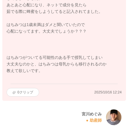
あとあと心配になり、ネットで成分を見たら
茹でる際に蜂蜜をしようしてると記入されてました。
はちみつは1歳未満はダメと聞いていたので
心配になってます。大丈夫でしょうか？？？
はちみつがついてる可能性のある手で授乳してしまい
大丈夫なのかと、はちみつは母乳からも移行されるのか
教えて欲しいです。
0
クリップ
2025/10/16 12:24
宮川めぐみ
助産師