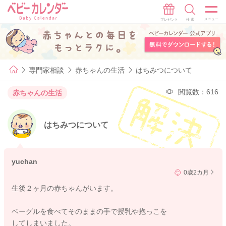
専門家相談
赤ちゃんの生活
はちみつについて
閲覧数：616
赤ちゃんの生活
はちみつについて
yuchan
0歳2カ月
生後２ヶ月の赤ちゃんがいます。
ベーグルを食べてそのままの手で授乳や抱っこを
してしまいました。