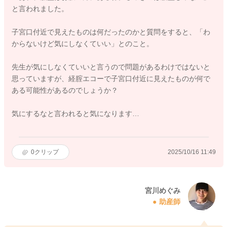
と言われました。
子宮口付近で見えたものは何だったのかと質問をすると、「わ
からないけど気にしなくていい」とのこと。
先生が気にしなくていいと言うので問題があるわけではないと
思っていますが、経腟エコーで子宮口付近に見えたものが何で
ある可能性があるのでしょうか？
気にするなと言われると気になります…
0
クリップ
2025/10/16 11:49
宮川めぐみ
助産師