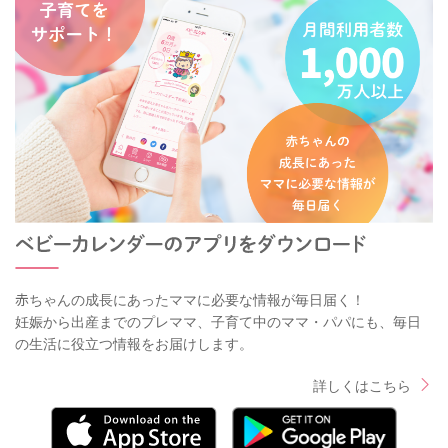
赤ちゃんの成長にあったママに必要な情報が毎日届く！
妊娠から出産までのプレママ、子育て中のママ・パパにも、毎日
の生活に役立つ情報をお届けします。
詳しくはこちら