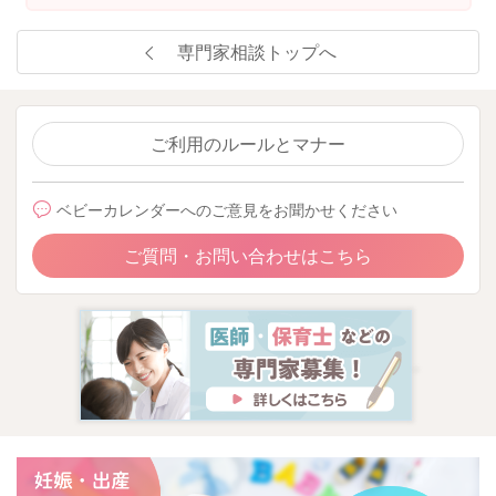
専門家相談トップへ
ご利用のルールとマナー
ベビーカレンダーへのご意見をお聞かせください
ご質問・お問い合わせはこちら