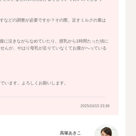
やすなどの調整が必要ですか？その際、足すミルクの量は
直後に泣きながらなめていたり、授乳から1時間たった頃に
ませんが、やはり母乳が足りていなくてお腹がへっている
んでいます。よろしくお願いします。
2025/10/15 23:36
高塚あきこ