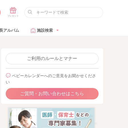
長アルバム
施設検索
ご利用のルールとマナー
ベビーカレンダーへのご意見をお聞かせくださ
い
ご質問・お問い合わせはこちら