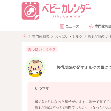
ニュース
専門家相
専門家相談
おっぱい・ミルク
授乳間隔や足
おっぱい・ミルク
授乳間隔や足すミルクの量に
いつママ
最近3ヶ月になった息子がいます。混合で育てて
授乳間隔はずっと2時間でしたが、うなったりふ