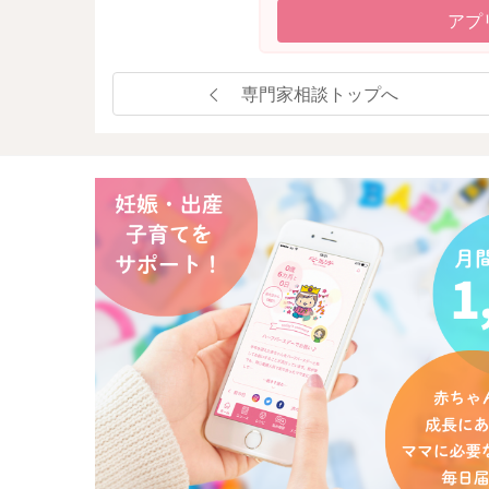
アプ
専門家相談トップへ