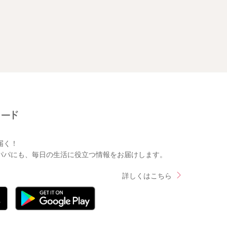
届く！
パパにも、毎日の生活に役立つ情報をお届けします。
詳しくはこちら