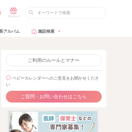
長アルバム
施設検索
ご利用のルールとマナー
ベビーカレンダーへのご意見をお聞かせくださ
い
ご質問・お問い合わせはこちら