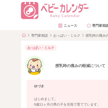
ニュース
専門家相
専門家相談
おっぱい・ミルク
授乳時の痛み
おっぱい・ミルク
授乳時の痛みの軽減について
ゆづき
はじめまして。
0歳11ヶ月の男の子を完母で育てています。