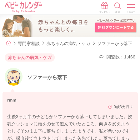
専門家相談
赤ちゃんの病気・ケガ
ソファーから落下
閲覧数：1,466
赤ちゃんの病気・ケガ
ソファーから落下
rmm
0歳3カ月
生後3ヶ月半の子どもがソファーから落下してしまいました。授
乳クッションに頭をのせて遊んでいたところ、向きを変えよう
としてそのまま下に落ちてしまったようです。私が悪いのです
が、採血後でウトウトしてしまった矢先でした。落ちてしまっ