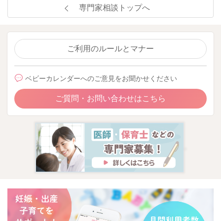
専門家相談トップへ
ご利用のルールとマナー
ベビーカレンダーへのご意見をお聞かせください
ご質問・お問い合わせはこちら