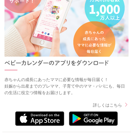
赤ちゃんの成長にあったママに必要な情報が毎日届く！
妊娠から出産までのプレママ、子育て中のママ・パパにも、毎日
の生活に役立つ情報をお届けします。
詳しくはこちら