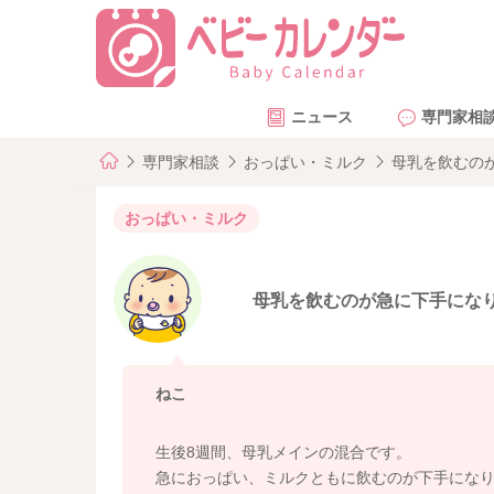
ニュース
専門家相
専門家相談
おっぱい・ミルク
母乳を飲むの
おっぱい・ミルク
母乳を飲むのが急に下手にな
ねこ
生後8週間、母乳メインの混合です。
急におっぱい、ミルクともに飲むのが下手にな