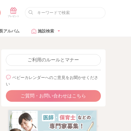
長アルバム
施設検索
ご利用のルールとマナー
ベビーカレンダーへのご意見をお聞かせくださ
い
ご質問・お問い合わせはこちら