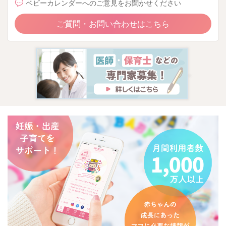
ベビーカレンダーへのご意見をお聞かせください
ご質問・お問い合わせはこちら