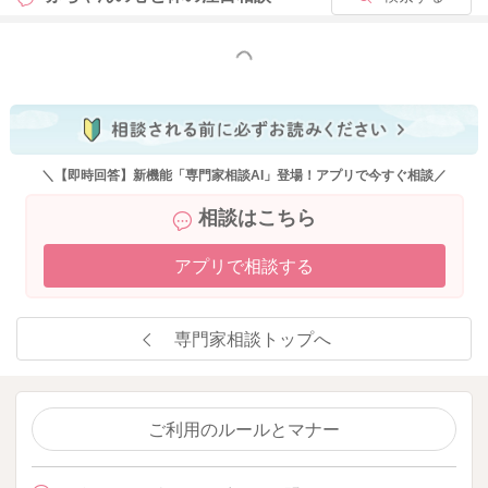
もっと見る
＼【即時回答】新機能「専門家相談AI」登場！アプリで今すぐ相談／
相談はこちら
アプリで相談する
専門家相談トップへ
ご利用のルールとマナー