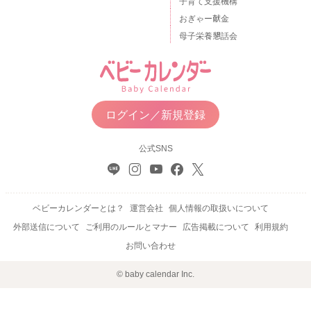
子育て支援機構
おぎゃー献金
母子栄養懇話会
ログイン／新規登録
公式SNS
ベビーカレンダーとは？
運営会社
個人情報の取扱いについて
外部送信について
ご利用のルールとマナー
広告掲載について
利用規約
お問い合わせ
© baby calendar Inc.