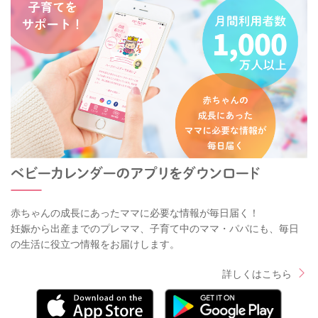
赤ちゃんの成長にあったママに必要な情報が毎日届く！
妊娠から出産までのプレママ、子育て中のママ・パパにも、毎日
の生活に役立つ情報をお届けします。
詳しくはこちら