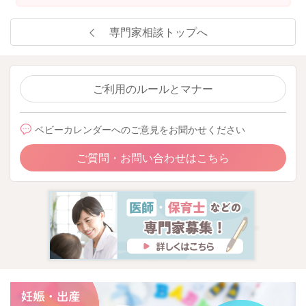
専門家相談トップへ
ご利用のルールとマナー
ベビーカレンダーへのご意見をお聞かせください
ご質問・お問い合わせはこちら