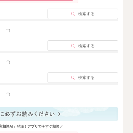
検索する
っと見る
検索する
っと見る
検索する
っと見る
家相談AI」登場！アプリで今すぐ相談／