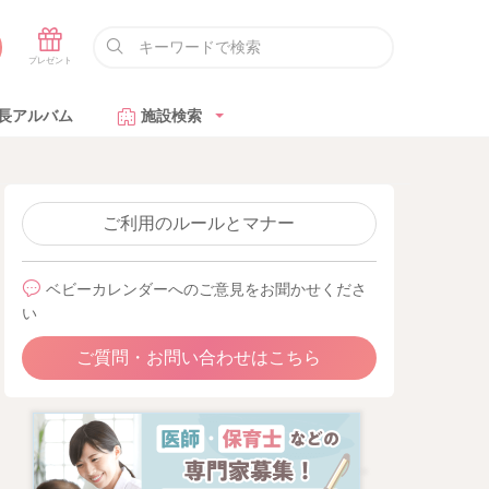
長アルバム
施設検索
ご利用のルールとマナー
ベビーカレンダーへのご意見をお聞かせくださ
い
ご質問・お問い合わせはこちら