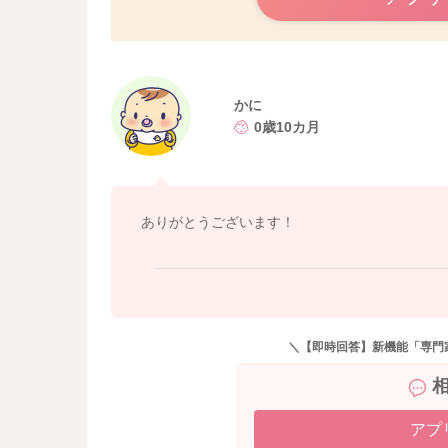
かに
0歳10カ月
ありがとうございます！
＼【即時回答】新機能「専門
アプ