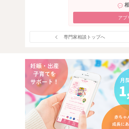
アプ
専門家相談トップへ