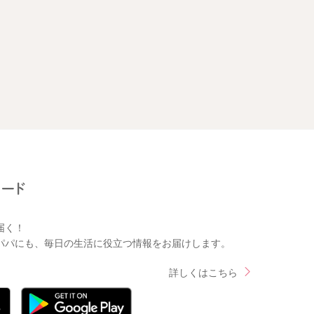
届く！
パパにも、毎日の生活に役立つ情報をお届けします。
詳しくはこちら