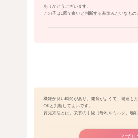
ありがとうございます。
この子は1回で良いと判断する基準みたいなもの
機嫌が良い時間があり、発育がよくて、発達も
OKと判断してよいです。
育児方法とは、栄養の手段（母乳やミルク、離
アプリ