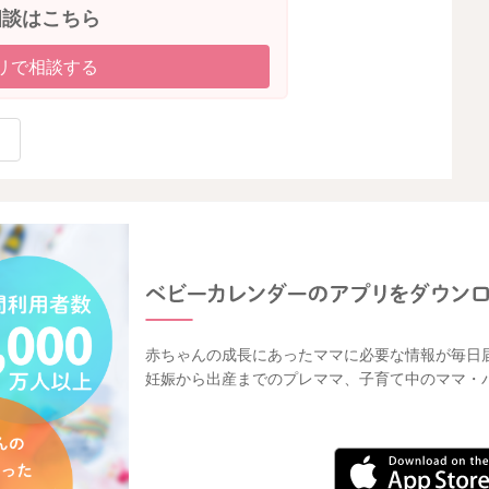
相談はこちら
リで相談する
赤ちゃんの成長にあったママに必要な情報が毎日
妊娠から出産までのプレママ、子育て中のママ・