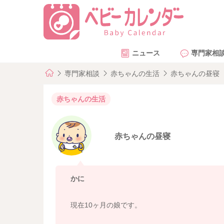
ニュース
専門家相
専門家相談
赤ちゃんの生活
赤ちゃんの昼寝
赤ちゃんの生活
赤ちゃんの昼寝
かに
現在10ヶ月の娘です。