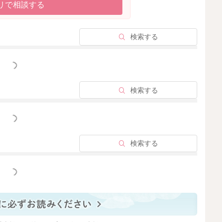
リで相談する
検索する
っと見る
検索する
っと見る
検索する
っと見る