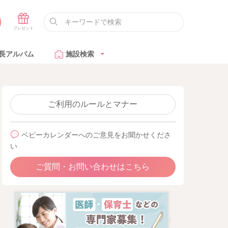
長アルバム
施設検索
ご利用のルールとマナー
ベビーカレンダーへのご意見をお聞かせくださ
い
ご質問・お問い合わせはこちら