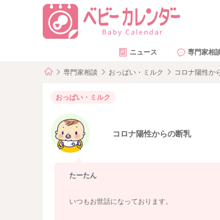
ニュース
専門家相
専門家相談
おっぱい・ミルク
コロナ陽性か
おっぱい・ミルク
コロナ陽性からの断乳
たーたん
いつもお世話になっております。