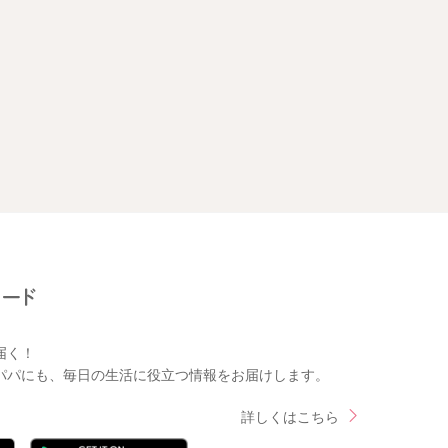
届く！
パパにも、毎日の生活に役立つ情報をお届けします。
詳しくはこちら