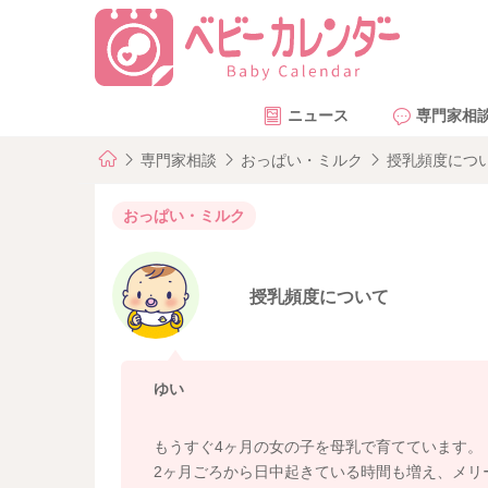
ニュース
専門家相
専門家相談
おっぱい・ミルク
授乳頻度につ
おっぱい・ミルク
授乳頻度について
ゆい
もうすぐ4ヶ月の女の子を母乳で育てています。
2ヶ月ごろから日中起きている時間も増え、メリ