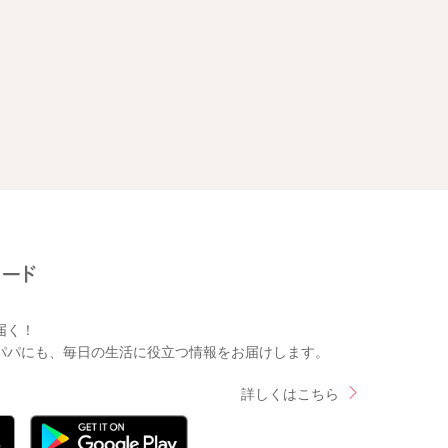
届く！
パパにも、毎日の生活に役立つ情報をお届けします。
詳しくはこちら