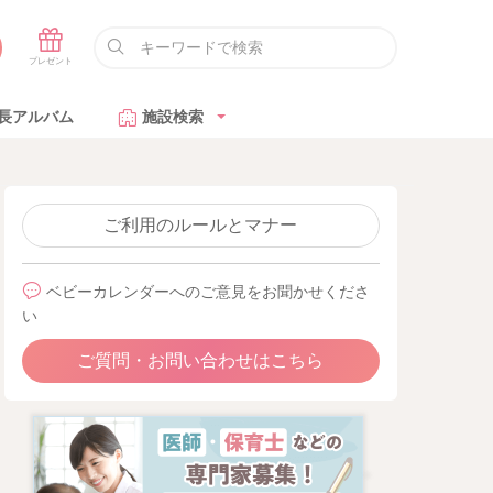
長アルバム
施設検索
ご利用のルールとマナー
ベビーカレンダーへのご意見をお聞かせくださ
い
ご質問・お問い合わせはこちら