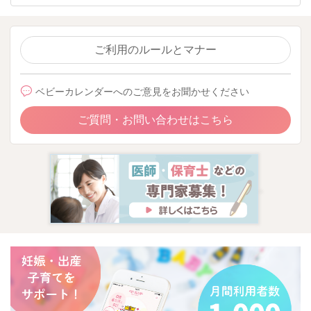
ご利用のルールとマナー
ベビーカレンダーへのご意見をお聞かせください
ご質問・お問い合わせはこちら