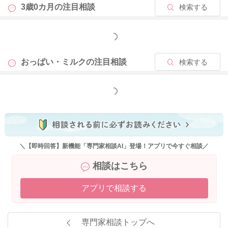
3歳0カ月の
注目相談
検索する
もっと見る
おっぱい・ミルクの
注目相談
検索する
もっと見る
＼【即時回答】新機能「専門家相談AI」登場！アプリで今すぐ相談／
相談はこちら
アプリで相談する
専門家相談トップへ