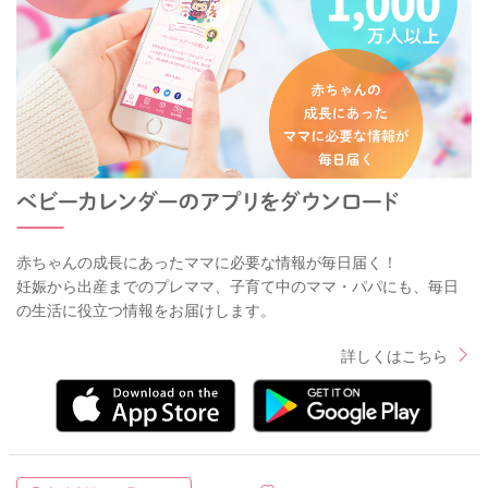
赤ちゃんの成長にあったママに必要な情報が毎日届く！
妊娠から出産までのプレママ、子育て中のママ・パパにも、毎日
の生活に役立つ情報をお届けします。
詳しくはこちら