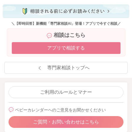
＼【即時回答】新機能「専門家相談AI」登場！アプリで今すぐ相談／
相談はこちら
アプリで相談する
専門家相談トップへ
ご利用のルールとマナー
ベビーカレンダーへのご意見をお聞かせください
ご質問・お問い合わせはこちら