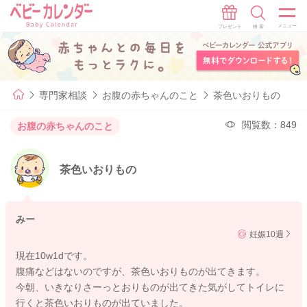
専門家相談
お腹の赤ちゃんのこと
茶色いおりもの
閲覧数：849
お腹の赤ちゃんのこと
茶色いおりもの
みー
妊娠10週
現在10w1dです。
腹痛などはないのですが、茶色いおりものが出てきます。
今朝、いきなりさーっとおりものが出てきた気がしてトイレに
行くと茶色いおりものが出ていました。