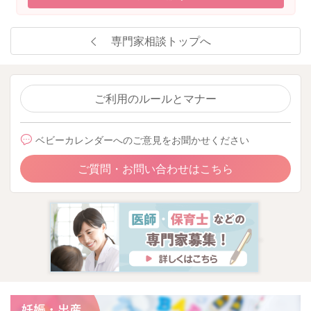
専門家相談トップへ
ご利用のルールとマナー
ベビーカレンダーへのご意見をお聞かせください
ご質問・お問い合わせはこちら