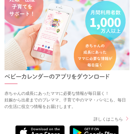
赤ちゃんの成長にあったママに必要な情報が毎日届く！
妊娠から出産までのプレママ、子育て中のママ・パパにも、毎日
の生活に役立つ情報をお届けします。
詳しくはこちら