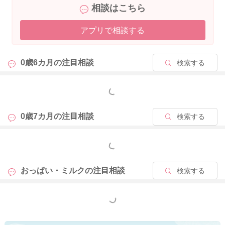
相談はこちら
アプリで相談する
0歳6カ月の
注目相談
検索する
もっと見る
0歳7カ月の
注目相談
検索する
もっと見る
おっぱい・ミルクの
注目相談
検索する
もっと見る