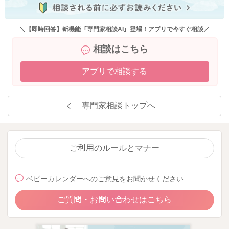
＼【即時回答】新機能「専門家相談AI」登場！アプリで今すぐ相談／
相談はこちら
アプリで相談する
専門家相談トップへ
ご利用のルールとマナー
ベビーカレンダーへのご意見をお聞かせください
ご質問・お問い合わせはこちら