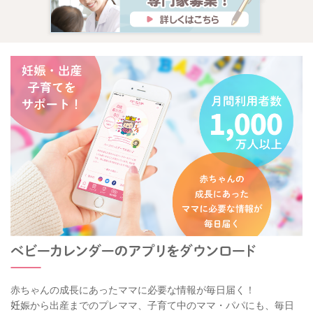
赤ちゃんの成長にあったママに必要な情報が毎日届く！
妊娠から出産までのプレママ、子育て中のママ・パパにも、毎日