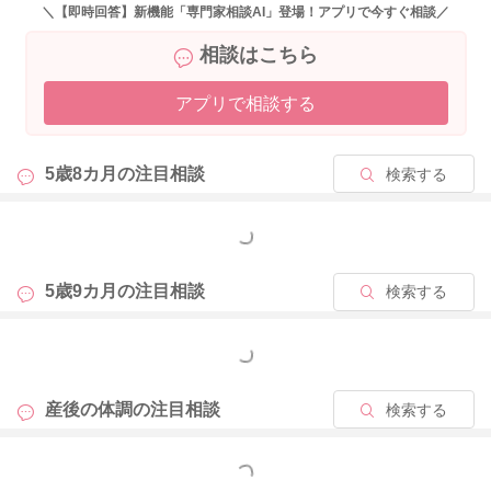
＼【即時回答】新機能「専門家相談AI」登場！アプリで今すぐ相談／
相談はこちら
アプリで相談する
5歳8カ月の
注目相談
検索する
もっと見る
5歳9カ月の
注目相談
検索する
もっと見る
産後の体調の
注目相談
検索する
もっと見る