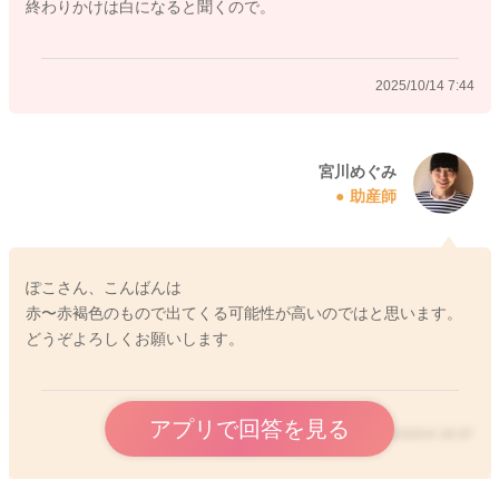
終わりかけは白になると聞くので。
どうぞよろしくお願いします。
2025/10/14 7:44
2025/10/12 19:42
宮川めぐみ
助産師
ぽこさん、こんばんは
赤〜赤褐色のもので出てくる可能性が高いのではと思います。
どうぞよろしくお願いします。
アプリで回答を見る
2025/10/14 19:37