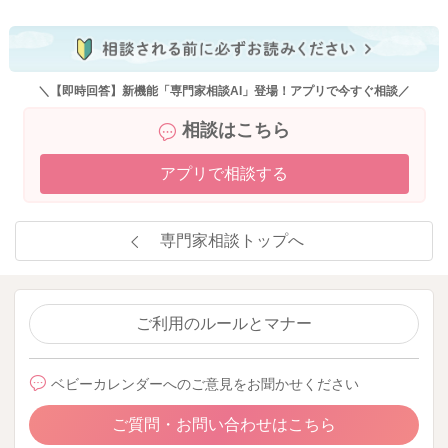
＼【即時回答】新機能「専門家相談AI」登場！アプリで今すぐ相談／
相談はこちら
アプリで相談する
専門家相談トップへ
ご利用のルールとマナー
ベビーカレンダーへのご意見をお聞かせください
ご質問・お問い合わせはこちら