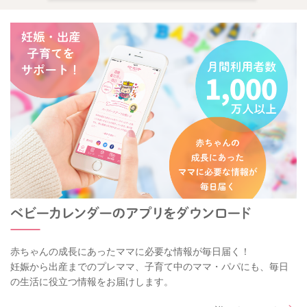
赤ちゃんの成長にあったママに必要な情報が毎日届く！
妊娠から出産までのプレママ、子育て中のママ・パパにも、毎日
の生活に役立つ情報をお届けします。