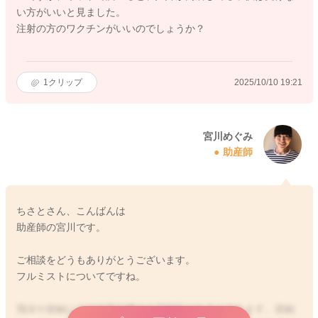
い方がいいと見ました。
注射の方のワクチンがいいのでしょうか？
1
クリップ
2025/10/10 19:21
宮川めぐみ
助産師
ちさとさん、こんばんは
助産師の宮川です。
ご相談をどうもありがとうございます。
フルミストについてですね。
飛沫や接触により水平伝播する可能性があるとされます。接触