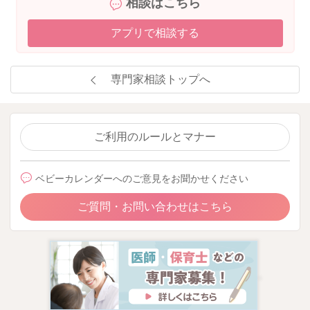
相談はこちら
アプリで相談する
専門家相談トップへ
ご利用のルールとマナー
ベビーカレンダーへのご意見をお聞かせください
ご質問・お問い合わせはこちら