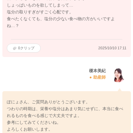
しょっぱいものを欲してしまって…
塩分の取りすぎがすごく心配です。
食べたくなくても、塩分の少ない食べ物の方がいいですよ
ね…？
0
クリップ
2025/10/10 17:11
榎本美紀
助産師
ぽにょさん、ご質問ありがとうございます。
つわりの時期は、栄養や塩分はあまり気にせずに、本当に食べ
れるものを食べる感じで大丈夫ですよ。
参考にしてみてくださいね。
よろしくお願いします。