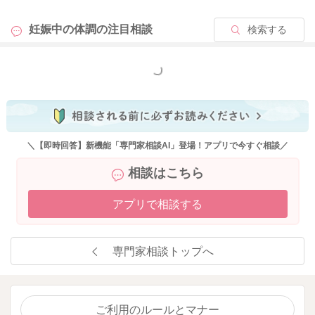
妊娠中の体調の
注目相談
検索する
もっと見る
＼【即時回答】新機能「専門家相談AI」登場！アプリで今すぐ相談／
相談はこちら
アプリで相談する
専門家相談トップへ
ご利用のルールとマナー