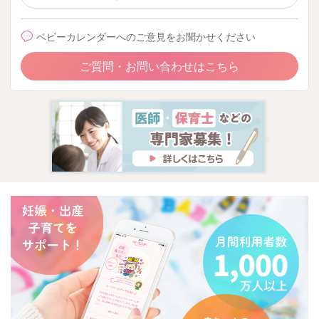
ベビーカレンダーへのご意見をお聞かせください
ご質問・お問い合わせはこちら