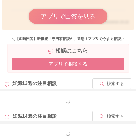
アプリで回答を見る
2025/10/10 23:22
＼【即時回答】新機能「専門家相談AI」登場！アプリで今すぐ相談／
相談はこちら
アプリで相談する
妊娠13週の
注目相談
検索する
もっと見る
妊娠14週の
注目相談
検索する
もっと見る