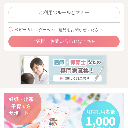
ご利用のルールとマナー
ベビーカレンダーへのご意見をお聞かせください
ご質問・お問い合わせはこちら