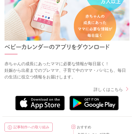
赤ちゃんの成長にあったママに必要な情報が毎日届く！
妊娠から出産までのプレママ、子育て中のママ・パパにも、毎日
の生活に役立つ情報をお届けします。
詳しくはこちら
記事制作への取り組み
おすすめ