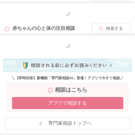
もっと見る
赤ちゃんの心と体の
注目相談
検索する
もっと見る
＼【即時回答】新機能「専門家相談AI」登場！アプリで今すぐ相談／
相談はこちら
アプリで相談する
専門家相談トップへ