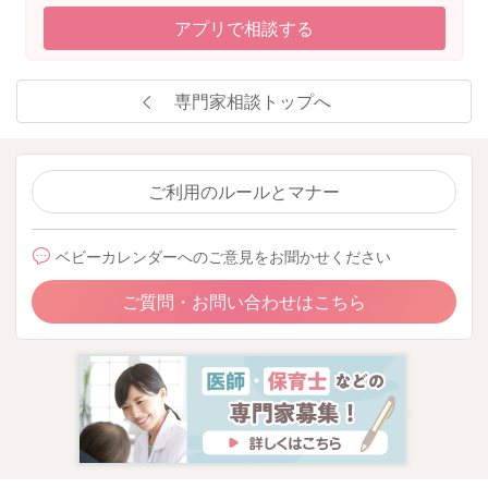
アプリで相談する
専門家相談トップへ
ご利用のルールとマナー
ベビーカレンダーへのご意見をお聞かせください
ご質問・お問い合わせはこちら