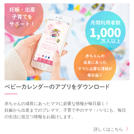
赤ちゃんの成長にあったママに必要な情報が毎日届く！
妊娠から出産までのプレママ、子育て中のママ・パパにも、毎日
の生活に役立つ情報をお届けします。
詳しくはこちら