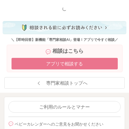
もっと見る
＼【即時回答】新機能「専門家相談AI」登場！アプリで今すぐ相談／
相談はこちら
アプリで相談する
専門家相談トップへ
ご利用のルールとマナー
ベビーカレンダーへのご意見をお聞かせください