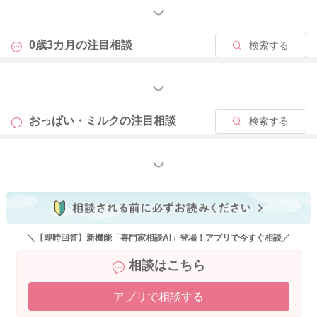
もっと見る
0歳3カ月の
注目相談
検索する
もっと見る
おっぱい・ミルクの
注目相談
検索する
もっと見る
＼【即時回答】新機能「専門家相談AI」登場！アプリで今すぐ相談／
相談はこちら
アプリで相談する