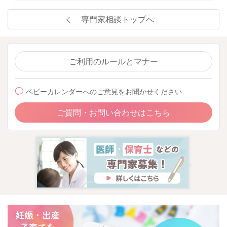
専門家相談トップへ
ご利用のルールとマナー
ベビーカレンダーへのご意見をお聞かせください
ご質問・お問い合わせはこちら