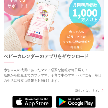
赤ちゃんの成長にあったママに必要な情報が毎日届く！
妊娠から出産までのプレママ、子育て中のママ・パパにも、毎日
の生活に役立つ情報をお届けします。
詳しくはこちら