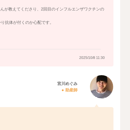
んが教えてくださり、2回目のインフルエンザワクチンの
かり抗体が付くのか心配です。
2025/10/8 11:30
宮川めぐみ
助産師