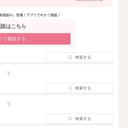
家相談AI」登場！アプリで今すぐ相談／
相談はこちら
リで相談する
検索する
っと見る
検索する
っと見る
検索する