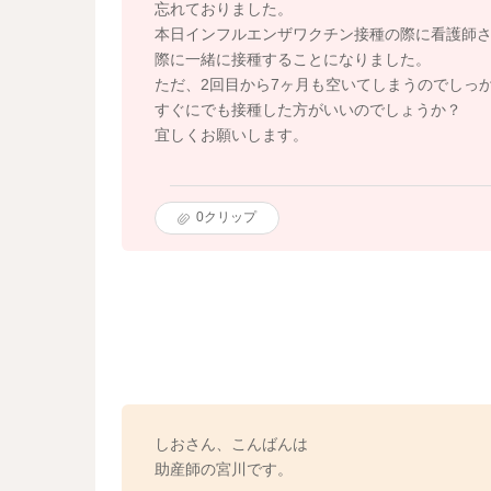
忘れておりました。
本日インフルエンザワクチン接種の際に看護師さ
際に一緒に接種することになりました。
ただ、2回目から7ヶ月も空いてしまうのでしっ
すぐにでも接種した方がいいのでしょうか？
宜しくお願いします。
0
クリップ
しおさん、こんばんは
助産師の宮川です。