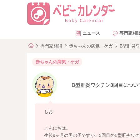
ニュース
専門家相
専門家相談
赤ちゃんの病気・ケガ
B型肝炎
赤ちゃんの病気・ケガ
B型肝炎ワクチン3回目につい
しお
こんにちは。
生後9ヶ月の男の子ですが、3回目のB型肝炎ワク