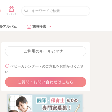
長アルバム
施設検索
ご利用のルールとマナー
ベビーカレンダーへのご意見をお聞かせくださ
い
ご質問・お問い合わせはこちら