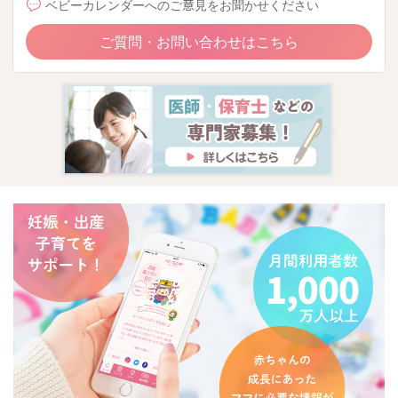
ベビーカレンダーへのご意見をお聞かせください
ご質問・お問い合わせはこちら