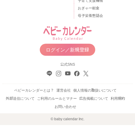
子育て支援機構
おぎゃー献金
母子栄養懇話会
ログイン／新規登録
公式SNS
ベビーカレンダーとは？
運営会社
個人情報の取扱いについて
外部送信について
ご利用のルールとマナー
広告掲載について
利用規約
お問い合わせ
© baby calendar Inc.