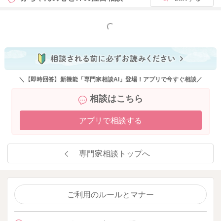
もっと見る
＼【即時回答】新機能「専門家相談AI」登場！アプリで今すぐ相談／
相談はこちら
アプリで相談する
専門家相談トップへ
ご利用のルールとマナー