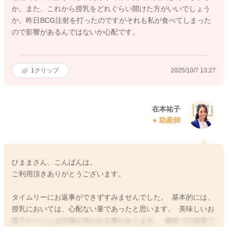
か。また、これから授乳をどれぐらい開けた方がいいでしょう
か。昨日BCG注射を打ったのですがそれも私が食べてしまった
ので影響があるんではないか心配です。
1
クリップ
2025/10/7 13:27
在本祐子
助産師
ひままさん、こんばんは。
ご利用頂きありがとうございます。
タイムリーにお返事ができずすみませんでした。 基本的には、
授乳においては、心配ない量であったと思います。 美味しいお
菓子やパンには洋酒が使われる事があります。 風味づけ程度で