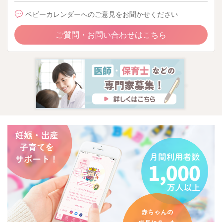
ベビーカレンダーへのご意見をお聞かせください
ご質問・お問い合わせはこちら