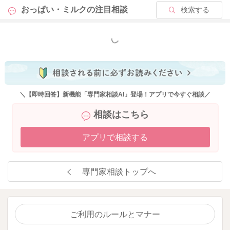
おっぱい・ミルクの
注目相談
検索する
もっと見る
＼【即時回答】新機能「専門家相談AI」登場！アプリで今すぐ相談／
相談はこちら
アプリで相談する
専門家相談トップへ
ご利用のルールとマナー