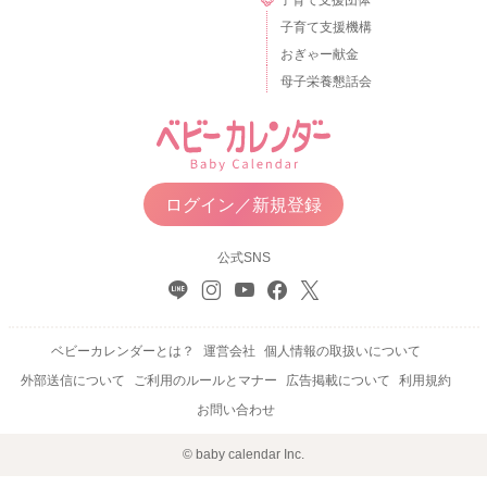
子育て支援機構
おぎゃー献金
母子栄養懇話会
ログイン／新規登録
公式SNS
ベビーカレンダーとは？
運営会社
個人情報の取扱いについて
外部送信について
ご利用のルールとマナー
広告掲載について
利用規約
お問い合わせ
© baby calendar Inc.